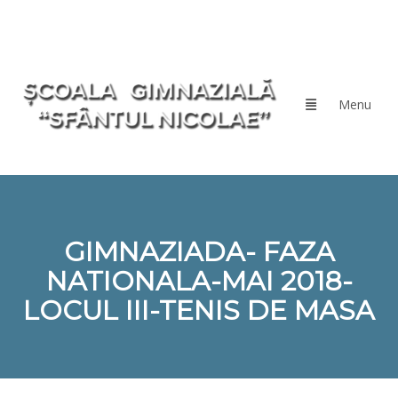
GIMNAZIADA- FAZA
NATIONALA-MAI 2018-
LOCUL III-TENIS DE MASA