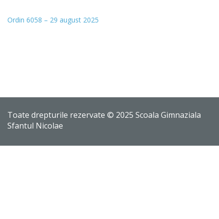
Ordin 6058 – 29 august 2025
Toate drepturile rezervate © 2025 Scoala Gimnaziala
Sfantul Nicolae