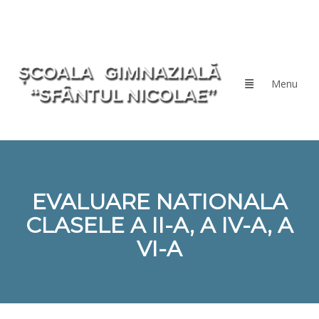
EVALUARE NATIONALA
CLASELE A II-A, A IV-A, A
VI-A