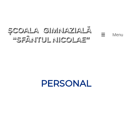
PERSONAL