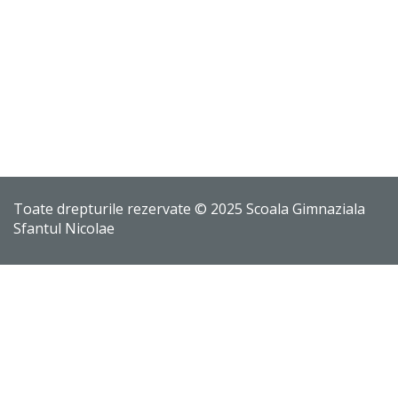
Toate drepturile rezervate © 2025 Scoala Gimnaziala
Sfantul Nicolae