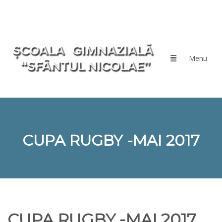
CUPA RUGBY -MAI 2017
CUPA RUGBY -MAI 2017