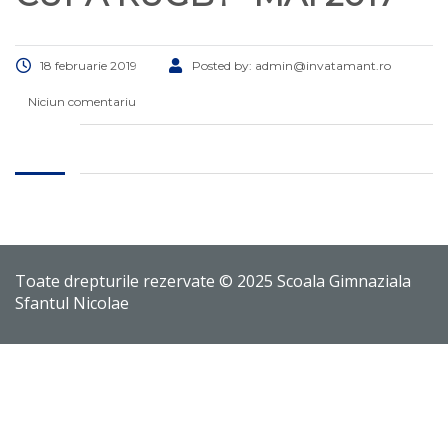
18 februarie 2019
Posted by:
admin@invatamant.ro
Niciun comentariu
Toate drepturile rezervate © 2025 Scoala Gimnaziala
Sfantul Nicolae